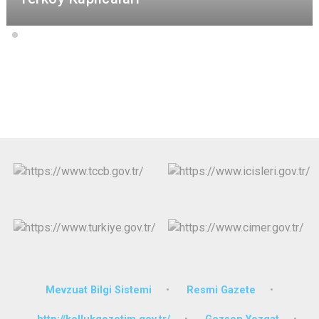
Mevzuat Bilgi Sistemi
Resmi Gazete