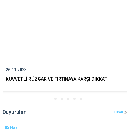
26.11.2023
KUVVETLİ RÜZGAR VE FIRTINAYA KARŞI DİKKAT
Duyurular
Tümü
05
Haz