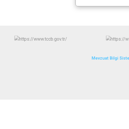
Mevzuat Bilgi Sist