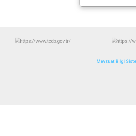
Mevzuat Bilgi Sist